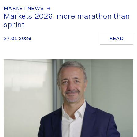
MARKET NEWS
Markets 2026: more marathon than
sprint
27.01.2026
READ