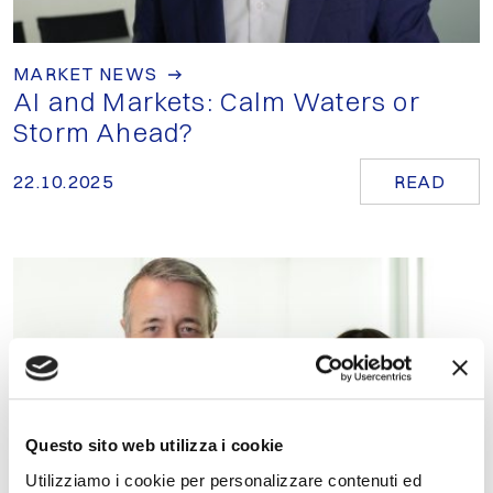
MARKET NEWS
AI and Markets: Calm Waters or
Storm Ahead?
22.10.2025
READ
Questo sito web utilizza i cookie
Utilizziamo i cookie per personalizzare contenuti ed