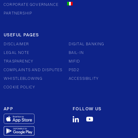
CORPORATE GOVERNANCE
PARTNERSHIP
USEFUL PAGES
DISCLAIMER
DIGITAL BANKING
LEGAL NOTE
BAIL-IN
TRASPARENCY
MIFID
COMPLAINTS AND DISPUTES
PSD2
WHISTLEBLOWING
ACCESSIBILITY
COOKIE POLICY
APP
FOLLOW US