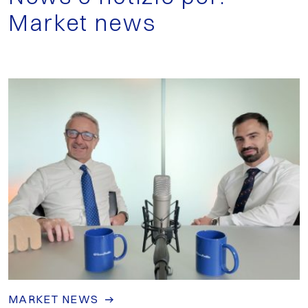
Market news
MARKET NEWS