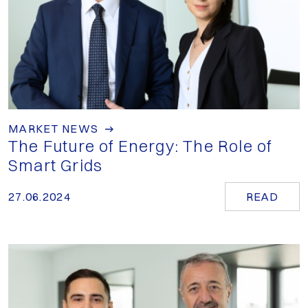
MARKET NEWS
The Future of Energy: The Role of
Smart Grids
27.06.2024
READ