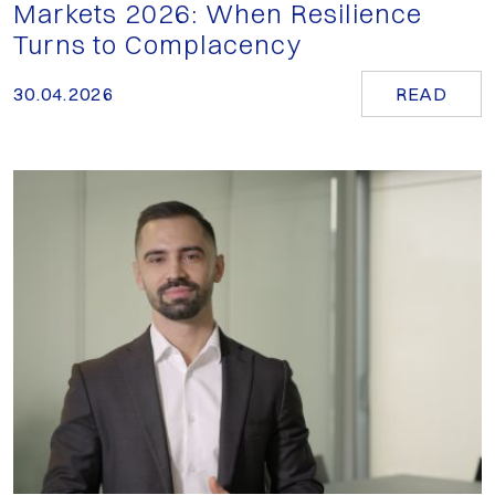
Markets 2026: When Resilience
Turns to Complacency
30.04.2026
READ