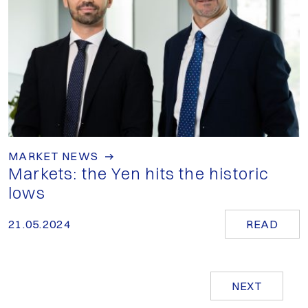
MARKET NEWS
Markets: the Yen hits the historic
lows
21.05.2024
READ
NEXT