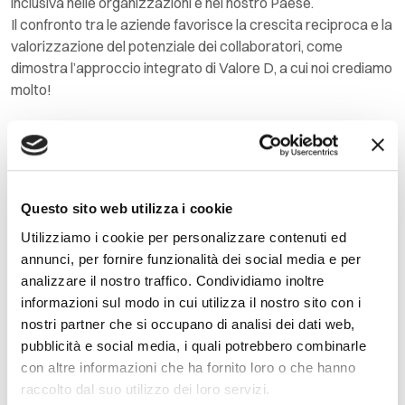
inclusiva nelle organizzazioni e nel nostro Paese.
Il confronto tra le aziende favorisce la crescita reciproca e la
valorizzazione del potenziale dei collaboratori, come
dimostra l’approccio integrato di Valore D, a cui noi crediamo
molto!
LEGGI ANCHE
Questo sito web utilizza i cookie
Utilizziamo i cookie per personalizzare contenuti ed
annunci, per fornire funzionalità dei social media e per
analizzare il nostro traffico. Condividiamo inoltre
informazioni sul modo in cui utilizza il nostro sito con i
nostri partner che si occupano di analisi dei dati web,
pubblicità e social media, i quali potrebbero combinarle
con altre informazioni che ha fornito loro o che hanno
raccolto dal suo utilizzo dei loro servizi.