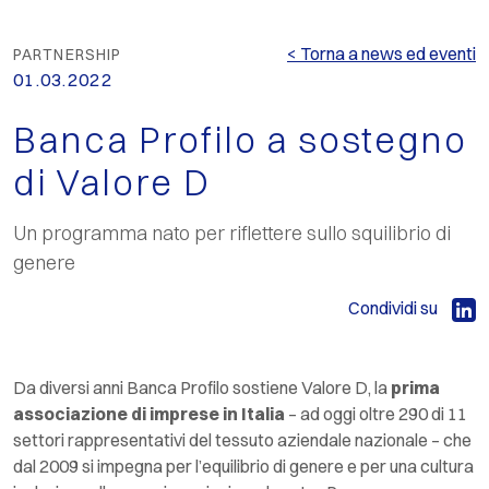
< Torna a news ed eventi
PARTNERSHIP
01.03.2022
Banca Profilo a sostegno
di Valore D
Un programma nato per riflettere sullo squilibrio di
genere
Condividi su
Da diversi anni Banca Profilo sostiene Valore D, la
prima
associazione di imprese in Italia
– ad oggi oltre 290 di 11
settori rappresentativi del tessuto aziendale nazionale – che
dal 2009 si impegna per l’equilibrio di genere e per una cultura