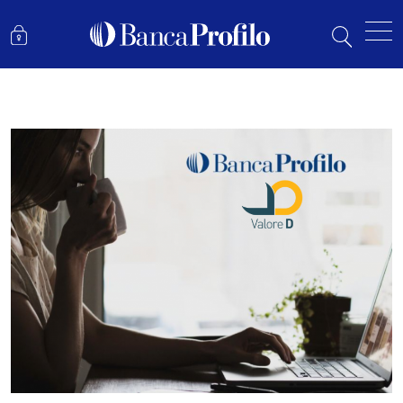
BANCA PROFILO A SOSTEGNO DI VALORE D