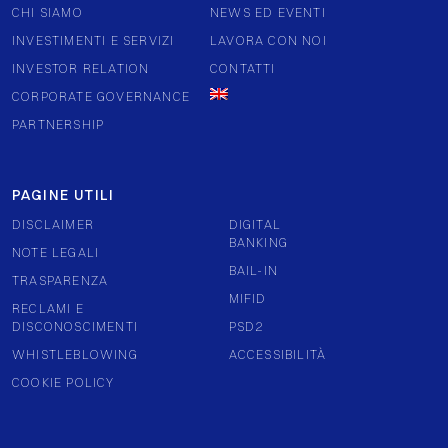
CHI SIAMO
NEWS ED EVENTI
INVESTIMENTI E SERVIZI
LAVORA CON NOI
INVESTOR RELATION
CONTATTI
CORPORATE GOVERNANCE
PARTNERSHIP
PAGINE UTILI
DISCLAIMER
DIGITAL
BANKING
NOTE LEGALI
BAIL-IN
TRASPARENZA
MIFID
RECLAMI E
DISCONOSCIMENTI
PSD2
WHISTLEBLOWING
ACCESSIBILITÀ
COOKIE POLICY