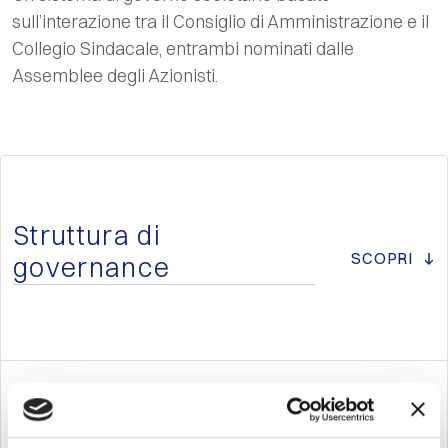
sull’interazione tra il Consiglio di Amministrazione e il
Collegio Sindacale, entrambi nominati dalle
Assemblee degli Azionisti.
Struttura di
SCOPRI
governance
Documenti societari
SCOPRI