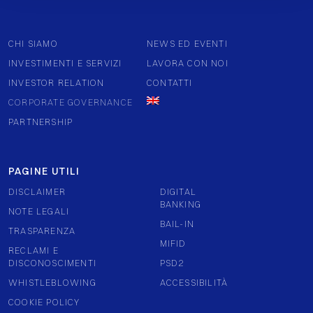
CHI SIAMO
NEWS ED EVENTI
INVESTIMENTI E SERVIZI
LAVORA CON NOI
INVESTOR RELATION
CONTATTI
CORPORATE GOVERNANCE
PARTNERSHIP
PAGINE UTILI
DISCLAIMER
DIGITAL
BANKING
NOTE LEGALI
BAIL-IN
TRASPARENZA
MIFID
RECLAMI E
DISCONOSCIMENTI
PSD2
WHISTLEBLOWING
ACCESSIBILITÀ
COOKIE POLICY