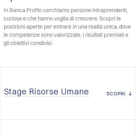
In Banca Profilo cerchiamo persone intraprendenti,
curiose e che hanno voglia di crescere. Scopri le
posizioni aperte per entrare in una realtà unica, dove
le competenze sono valorizzate, i risultati premiati e
gli obiettivi condivisi.
Stage Risorse Umane
SCOPRI