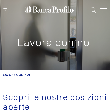
Lavora con noi
LAVORA CON NOI
Scopri le nostre posizioni
aperte