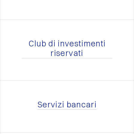
Club di investimenti
riservati
Servizi bancari