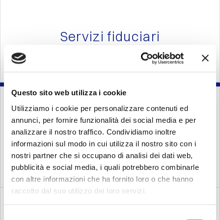
Servizi fiduciari
Questo sito web utilizza i cookie
Utilizziamo i cookie per personalizzare contenuti ed
annunci, per fornire funzionalità dei social media e per
Gestione degli
analizzare il nostro traffico. Condividiamo inoltre
investimenti
informazioni sul modo in cui utilizza il nostro sito con i
nostri partner che si occupano di analisi dei dati web,
pubblicità e social media, i quali potrebbero combinarle
con altre informazioni che ha fornito loro o che hanno
raccolto dal suo utilizzo dei loro servizi.
Selezione