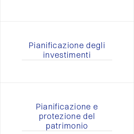
Pianificazione degli
investimenti
Pianificazione e
protezione del
patrimonio