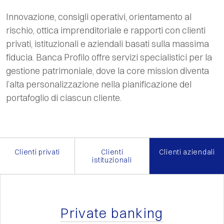
Innovazione, consigli operativi, orientamento al
rischio, ottica imprenditoriale e rapporti con clienti
privati, istituzionali e aziendali basati sulla massima
fiducia. Banca Profilo offre servizi specialistici per la
gestione patrimoniale, dove la core mission diventa
l’alta personalizzazione nella pianificazione del
portafoglio di ciascun cliente.
Clienti privati
Clienti
Clienti aziendali
istituzionali
Private banking