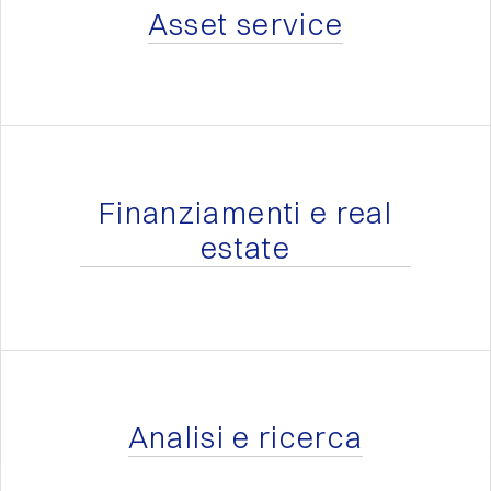
Asset service
Finanziamenti e real
estate
Analisi e ricerca