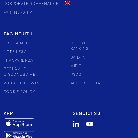
CORPORATE GOVERNANCE
PARTNERSHIP
PAGINE UTILI
DISCLAIMER
DIGITAL
BANKING
NOTE LEGALI
BAIL-IN
TRASPARENZA
MIFID
RECLAMI E
DISCONOSCIMENTI
PSD2
WHISTLEBLOWING
ACCESSIBILITÀ
COOKIE POLICY
APP
SEGUICI SU