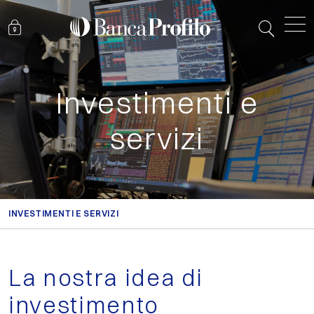
Investimenti e
servizi
INVESTIMENTI E SERVIZI
La nostra idea di
investimento