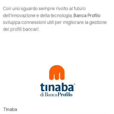
Con uno sguardo sempre rivolto al futuro
dell’innovazione e della tecnologia,
Banca Profilo
sviluppa connessioni utili per migliorare la gestione
dei profili bancari.
Tinaba