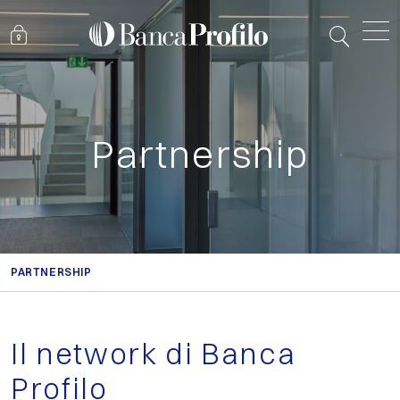
Partnership
PARTNERSHIP
Il network di Banca
Profilo