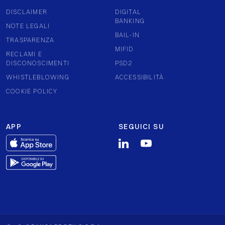
DISCLAIMER
DIGITAL
BANKING
NOTE LEGALI
BAIL-IN
TRASPARENZA
MIFID
RECLAMI E
DISCONOSCIMENTI
PSD2
WHISTLEBLOWING
ACCESSIBILITÀ
COOKIE POLICY
APP
SEGUICI SU