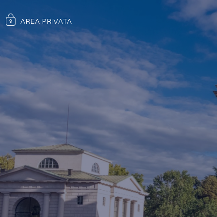
AREA PRIVATA