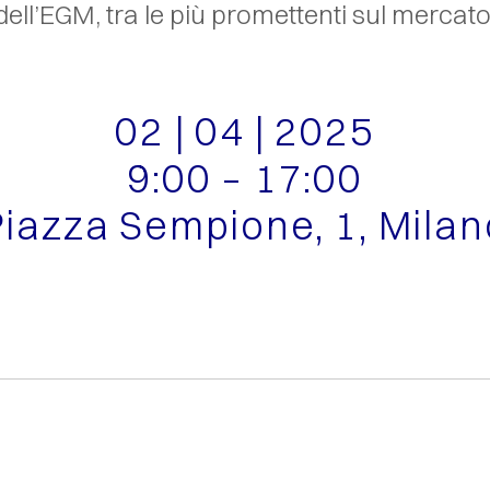
dell’EGM, tra le più promettenti sul mercato
02 | 04 | 2025
9:00 – 17:00
Piazza Sempione, 1, Milan