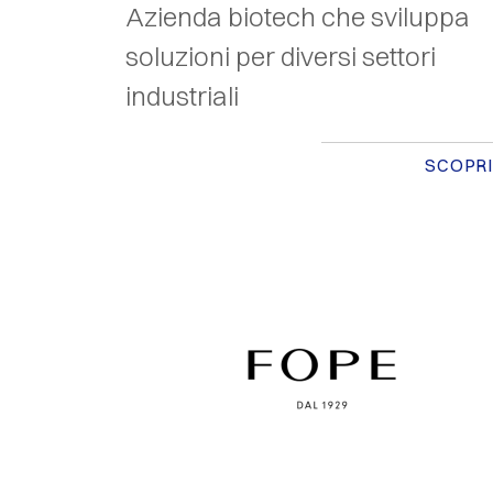
Azienda biotech che sviluppa
soluzioni per diversi settori
industriali
SCOPRI