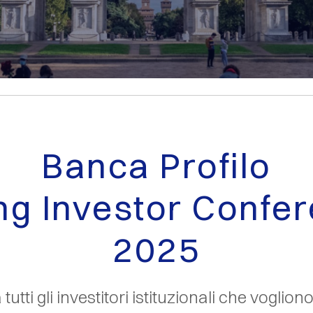
Banca Profilo
ng Investor Confe
2025
tutti gli investitori istituzionali che vogli