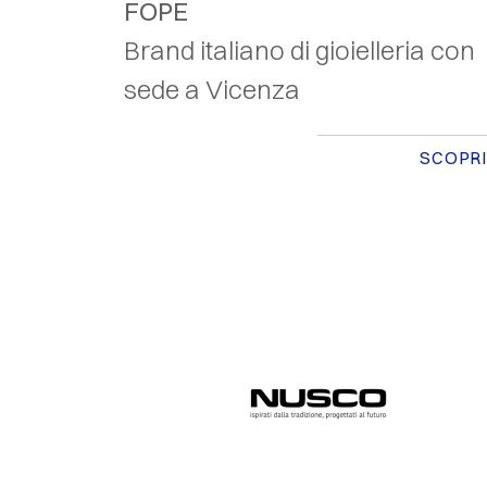
FOPE
Brand italiano di gioielleria con
sede a Vicenza
SCOPRI