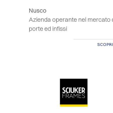
Nusco
Azienda operante nel mercato 
porte ed infissi
SCOPRI