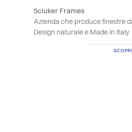
Sciuker Frames
Azienda che produce finestre d
Design naturale e Made in Italy
SCOPRI