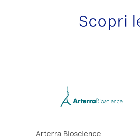
Scopri 
Arterra Bioscience