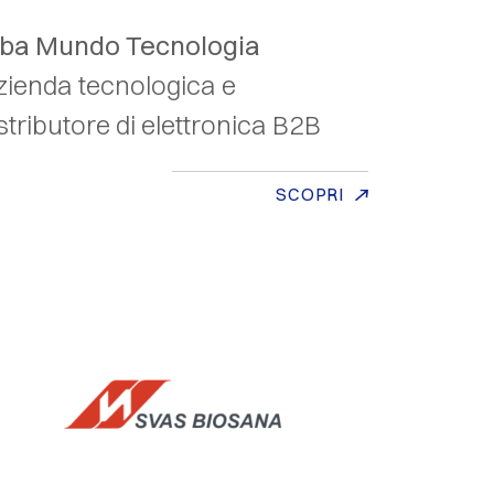
iba Mundo Tecnologia
zienda tecnologica e
stributore di elettronica B2B
SCOPRI