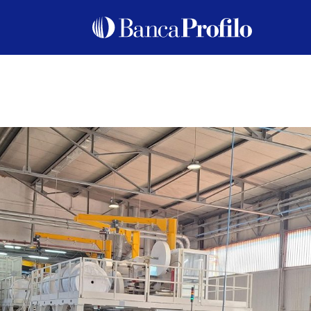
N VIAGGIO TRA INNOVAZIONE E TERRITORIO