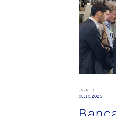
EVENTO
06.10.2025
Banca 