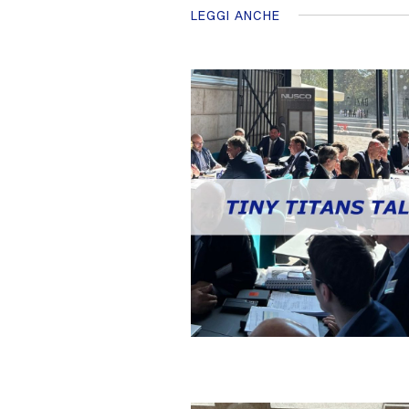
LEGGI ANCHE