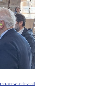
rna a news ed eventi