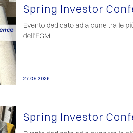
Spring Investor Con
Evento dedicato ad alcune tra le pi
dell’EGM
27.05.2026
Spring Investor Con