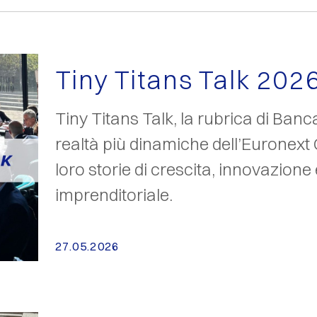
Tiny Titans Talk 202
Tiny Titans Talk, la rubrica di Banca
realtà più dinamiche dell’Euronext 
loro storie di crescita, innovazione 
imprenditoriale.
27.05.2026