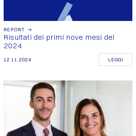
REPORT
Risultati dei primi nove mesi del
2024
12.11.2024
LEGGI