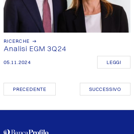
RICERCHE
Analisi EGM 3Q24
05.11.2024
LEGGI
PRECEDENTE
SUCCESSIVO