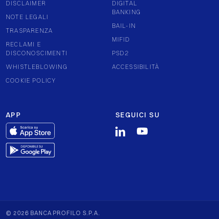
DISCLAIMER
DIGITAL
BANKING
NOTE LEGALI
BAIL-IN
TRASPARENZA
MIFID
RECLAMI E
DISCONOSCIMENTI
PSD2
WHISTLEBLOWING
ACCESSIBILITÀ
COOKIE POLICY
APP
SEGUICI SU
© 2026 BANCA PROFILO S.P.A.