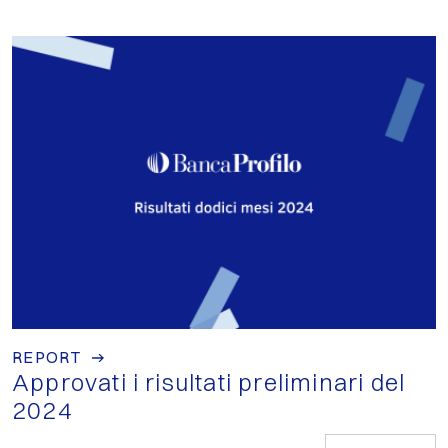
REPORT
Approvati i risultati preliminari del
2024