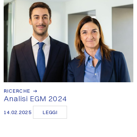
RICERCHE
Analisi EGM 2024
14.02.2025
LEGGI