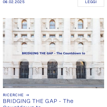
06.02.2025
LEGGI
RICERCHE
BRIDGING THE GAP - The