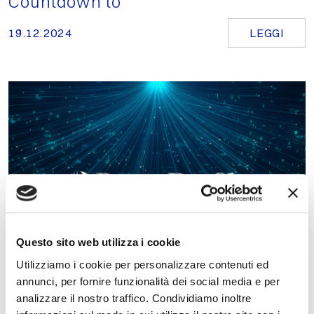
Countdown to
19.12.2024
LEGGI
Questo sito web utilizza i cookie
Utilizziamo i cookie per personalizzare contenuti ed
annunci, per fornire funzionalità dei social media e per
analizzare il nostro traffico. Condividiamo inoltre
INNOVAZIONE