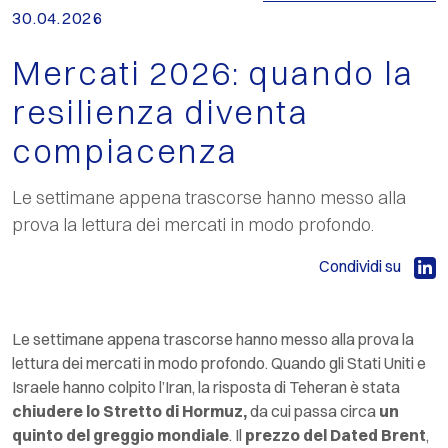
30.04.2026
Mercati 2026: quando la
resilienza diventa
compiacenza
Le settimane appena trascorse hanno messo alla
prova la lettura dei mercati in modo profondo.
Condividi su
Le settimane appena trascorse hanno messo alla prova la
lettura dei mercati in modo profondo. Quando gli Stati Uniti e
Israele hanno colpito l’Iran, la risposta di Teheran è stata
chiudere lo Stretto di Hormuz,
da cui passa circa
un
quinto del greggio mondiale
. Il
prezzo del
Dated
Brent
,