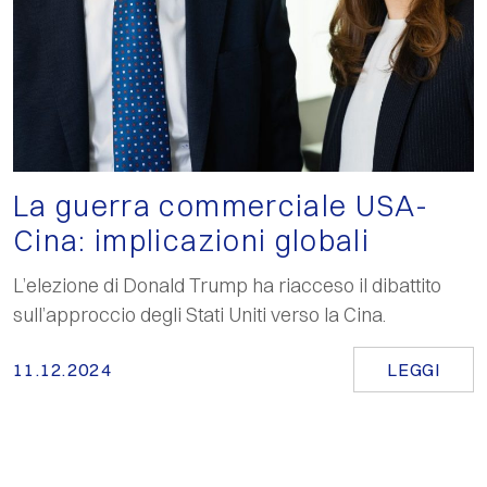
La guerra commerciale USA-
Cina: implicazioni globali
L’elezione di Donald Trump ha riacceso il dibattito
sull’approccio degli Stati Uniti verso la Cina.
11.12.2024
LEGGI