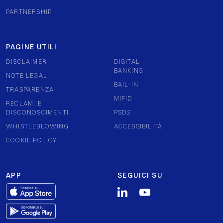
PARTNERSHIP
PAGINE UTILI
DISCLAIMER
DIGITAL
BANKING
NOTE LEGALI
BAIL-IN
TRASPARENZA
MIFID
RECLAMI E
DISCONOSCIMENTI
PSD2
WHISTLEBLOWING
ACCESSIBILITÀ
COOKIE POLICY
APP
SEGUICI SU