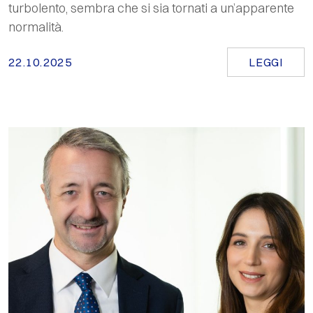
turbolento, sembra che si sia tornati a un’apparente
normalità.
22.10.2025
LEGGI