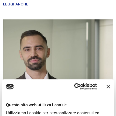
LEGGI ANCHE
Questo sito web utilizza i cookie
Utilizziamo i cookie per personalizzare contenuti ed