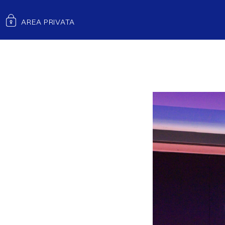
PRIVATE BANKING AWARDS 2022
AREA PRIVATA