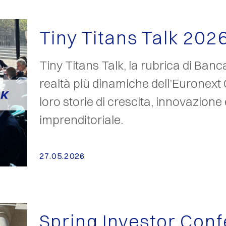
Tiny Titans Talk 202
Tiny Titans Talk, la rubrica di Banca
realtà più dinamiche dell’Euronext 
loro storie di crescita, innovazione 
imprenditoriale.
27.05.2026
Spring Investor Con