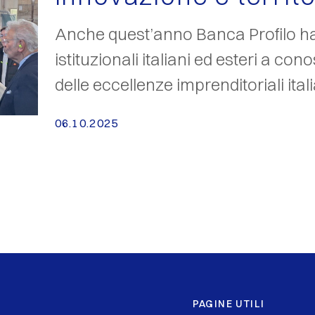
Anche quest’anno Banca Profilo ha 
istituzionali italiani ed esteri a co
delle eccellenze imprenditoriali ital
06.10.2025
PAGINE UTILI