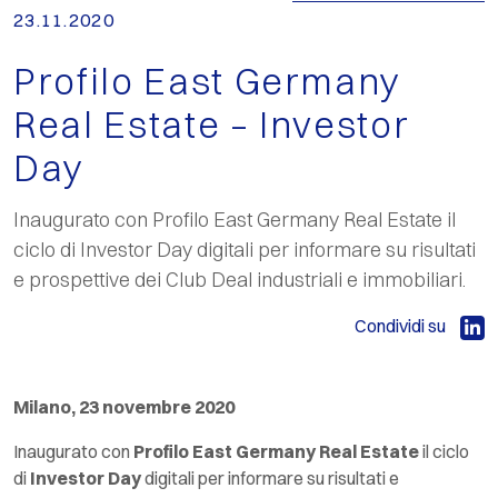
23.11.2020
Profilo East Germany
Real Estate – Investor
Day
Inaugurato con Profilo East Germany Real Estate il
ciclo di Investor Day digitali per informare su risultati
e prospettive dei Club Deal industriali e immobiliari.
Condividi su
Milano, 23 novembre 2020
Inaugurato con
Profilo East Germany Real Estate
il ciclo
di
Investor Day
digitali per informare su risultati e