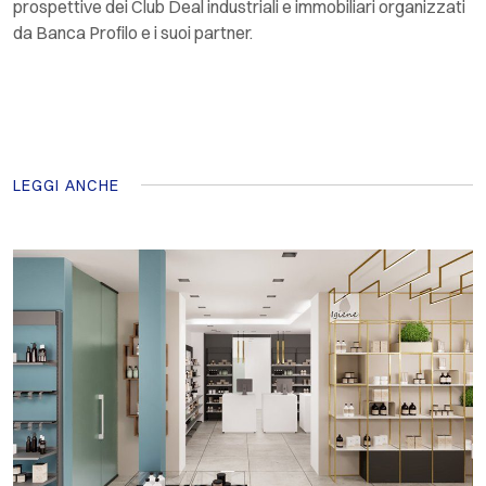
prospettive dei Club Deal industriali e immobiliari organizzati
da Banca Profilo e i suoi partner.
LEGGI ANCHE