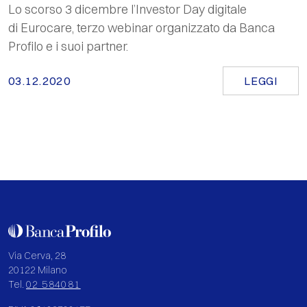
Lo scorso 3 dicembre l’Investor Day digitale
di Eurocare, terzo webinar organizzato da Banca
Profilo e i suoi partner.
03.12.2020
LEGGI
Via Cerva, 28
20122 Milano
Tel.
02 584081