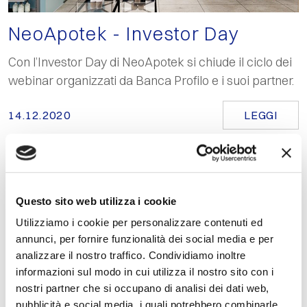
NeoApotek - Investor Day
Con l’Investor Day di NeoApotek si chiude il ciclo dei
webinar organizzati da Banca Profilo e i suoi partner.
14.12.2020
LEGGI
Questo sito web utilizza i cookie
Utilizziamo i cookie per personalizzare contenuti ed
annunci, per fornire funzionalità dei social media e per
analizzare il nostro traffico. Condividiamo inoltre
informazioni sul modo in cui utilizza il nostro sito con i
nostri partner che si occupano di analisi dei dati web,
pubblicità e social media, i quali potrebbero combinarle