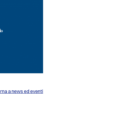
rna a news ed eventi