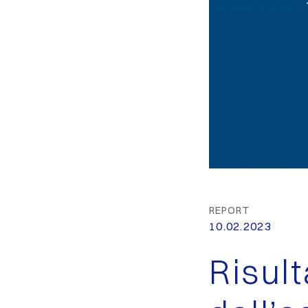
REPORT
10.02.2023
Risult