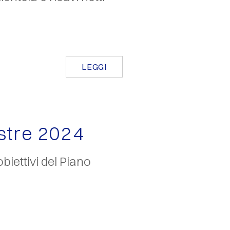
LEGGI
stre 2024
 obiettivi del Piano