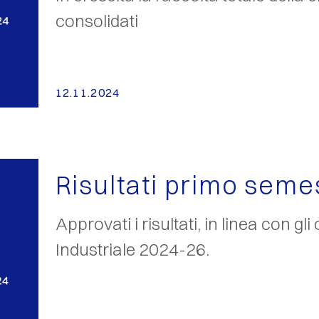
consolidati
12.11.2024
Risultati primo seme
Approvati i risultati, in linea con gli
Industriale 2024-26.