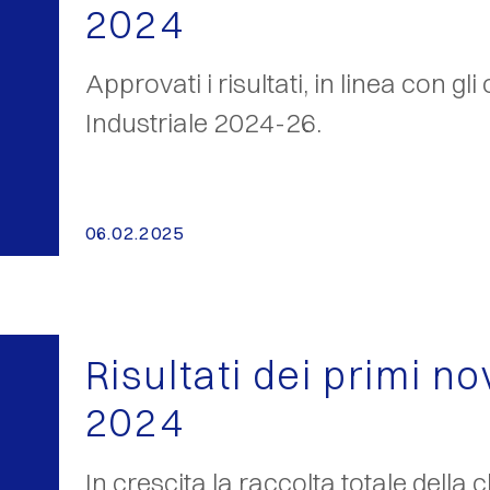
2024
Approvati i risultati, in linea con gli
Industriale 2024-26.
06.02.2025
Risultati dei primi n
2024
In crescita la raccolta totale della cl