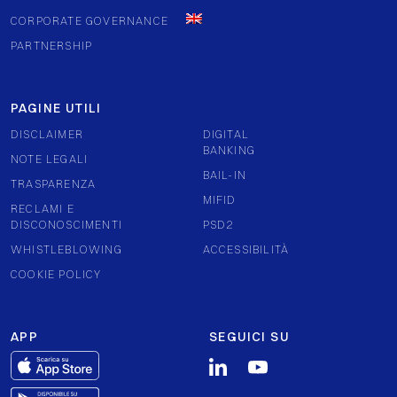
CORPORATE GOVERNANCE
PARTNERSHIP
PAGINE UTILI
DISCLAIMER
DIGITAL
BANKING
NOTE LEGALI
BAIL-IN
TRASPARENZA
MIFID
RECLAMI E
DISCONOSCIMENTI
PSD2
WHISTLEBLOWING
ACCESSIBILITÀ
COOKIE POLICY
APP
SEGUICI SU