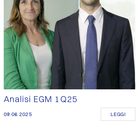
Analisi EGM 1Q25
09.06.2025
LEGGI