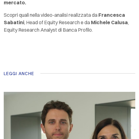
mercato.
Scopri quali nella video-analisi realizzata da
Francesca
Sabatini
,
Head of Equity
Research
e da
Michele Calusa
,
Equity
Research
Analyst
di Banca Profilo.
LEGGI ANCHE