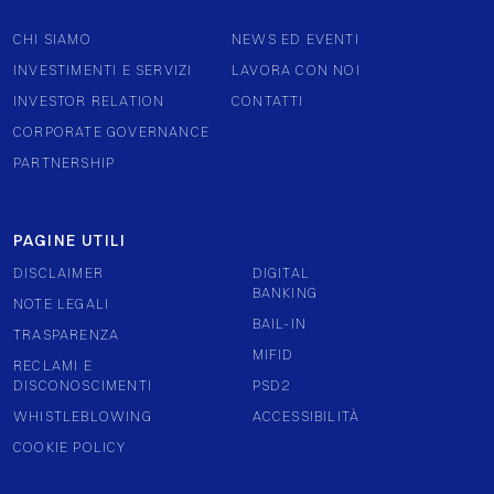
CHI SIAMO
NEWS ED EVENTI
INVESTIMENTI E SERVIZI
LAVORA CON NOI
INVESTOR RELATION
CONTATTI
CORPORATE GOVERNANCE
PARTNERSHIP
PAGINE UTILI
DISCLAIMER
DIGITAL
BANKING
NOTE LEGALI
BAIL-IN
TRASPARENZA
MIFID
RECLAMI E
DISCONOSCIMENTI
PSD2
WHISTLEBLOWING
ACCESSIBILITÀ
COOKIE POLICY