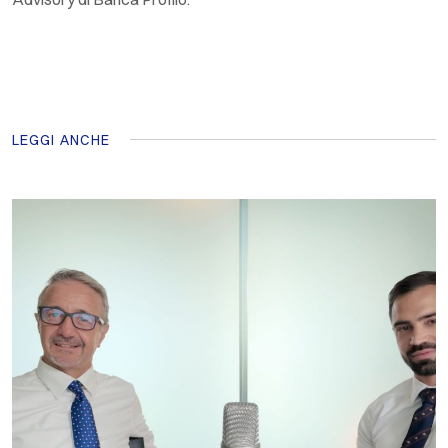
LEGGI ANCHE