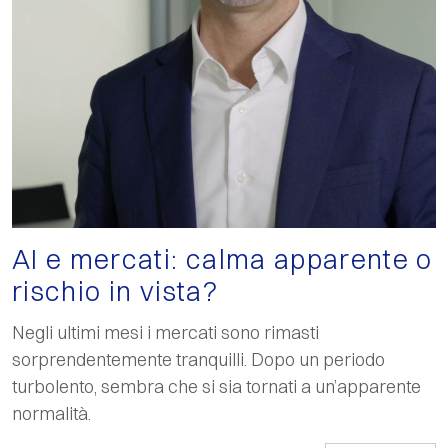
AI e mercati: calma apparente o
rischio in vista?
Negli ultimi mesi i mercati sono rimasti
sorprendentemente tranquilli. Dopo un periodo
turbolento, sembra che si sia tornati a un’apparente
normalità.