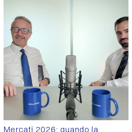
Mercati 2026: quando la