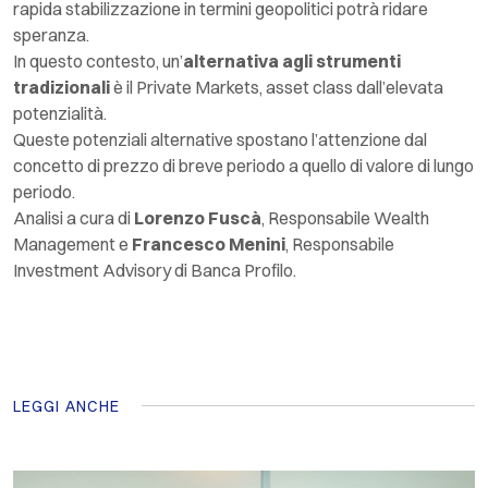
rapida stabilizzazione in termini geopolitici potrà ridare
speranza.
In questo contesto, un’
alternativa agli strumenti
tradizionali
è il Private Markets,
asset class
dall’elevata
potenzialità.
Queste potenziali alternative spostano l’attenzione dal
concetto di prezzo di breve periodo a quello di valore di lungo
periodo.
Analisi a cura di
Lorenzo Fuscà
, Responsabile
Wealth
Management
e
Francesco Menini
, Responsabile
Investment Advisory
di Banca Profilo.
LEGGI ANCHE