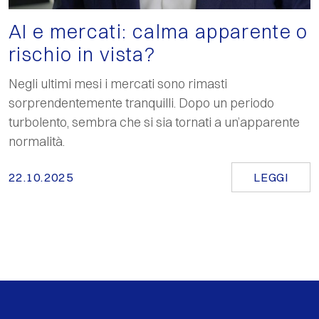
AI e mercati: calma apparente o
rischio in vista?
Negli ultimi mesi i mercati sono rimasti
sorprendentemente tranquilli. Dopo un periodo
turbolento, sembra che si sia tornati a un’apparente
normalità.
22.10.2025
LEGGI