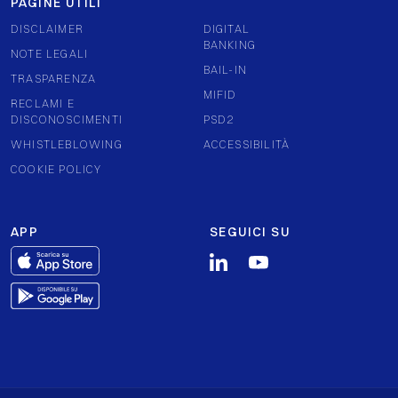
PAGINE UTILI
DISCLAIMER
DIGITAL
BANKING
NOTE LEGALI
BAIL-IN
TRASPARENZA
MIFID
RECLAMI E
DISCONOSCIMENTI
PSD2
WHISTLEBLOWING
ACCESSIBILITÀ
COOKIE POLICY
APP
SEGUICI SU