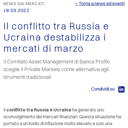
< Torna a news ed eventi
NEWS DAI MERCATI
18.03.2022
Il conflitto tra Russia e
Ucraina destabilizza i
mercati di marzo
Il Comitato Asset Management di Banca Profilo
sceglie il Private Markets come alternativa agli
strumenti tradizionali
Condividi su
Il
conflitto tra Russia e Ucraina
ha generato uno
sconvolgimento dei mercati finanziari. Questa situazione ha
portato a un livello di inflazione molto elevato e solo una