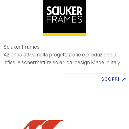
Sciuker Frames
Azienda attiva nella progettazione e produzione di
infissi e schermature solari dal design
Made in Italy
.
SCOPRI