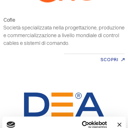
Cofle
Società specializzata nella progettazione, produzione
e commercializzazione a livello mondiale di
control
cables
e sistemi di comando.
SCOPRI