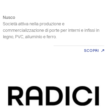
Nusco
Società attiva nella produzione e
commercializzazione di porte per interni e infissi in
legno, PVC, alluminio e ferro.
SCOPRI