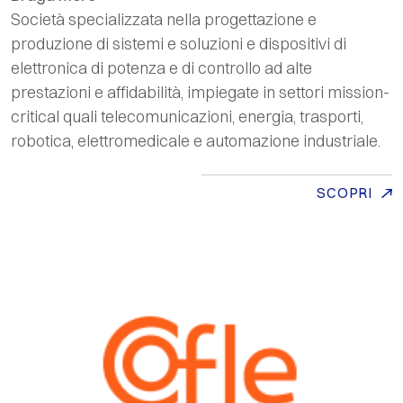
Società specializzata nella progettazione e
produzione di sistemi e soluzioni e dispositivi di
elettronica di potenza e di controllo ad alte
prestazioni e affidabilità, impiegate in settori
mission-
critical
quali telecomunicazioni, energia, trasporti,
robotica, elettromedicale e automazione industriale.
SCOPRI