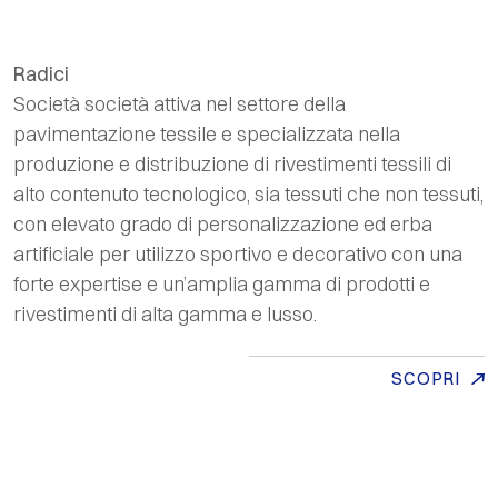
Radici
Società società attiva nel settore della
pavimentazione tessile e specializzata nella
produzione e distribuzione di rivestimenti tessili di
alto contenuto tecnologico, sia tessuti che non tessuti,
con elevato grado di personalizzazione ed erba
artificiale per utilizzo sportivo e decorativo con una
forte
expertise
e un’amplia gamma di prodotti e
rivestimenti di alta gamma e lusso.
SCOPRI