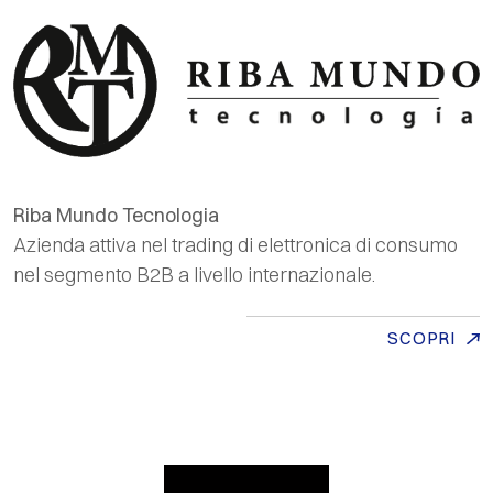
Riba Mundo Tecnologia
Azienda attiva nel
trading
di elettronica di consumo
nel segmento B2B a livello internazionale.
SCOPRI