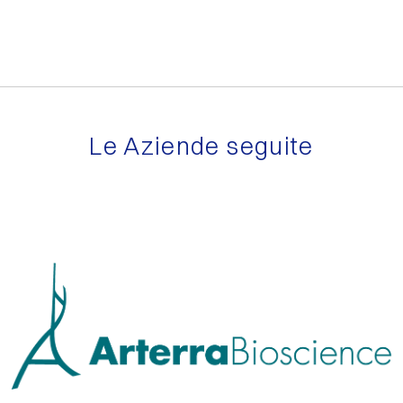
Le Aziende seguite