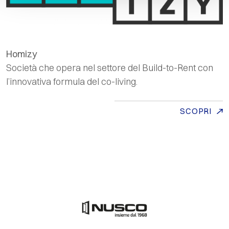
Homizy
Società che opera nel settore del
Build-to-Rent
con
l’innovativa formula del
co-living
.
SCOPRI