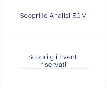
Scopri le Analisi EGM
Scopri gli Eventi
riservati