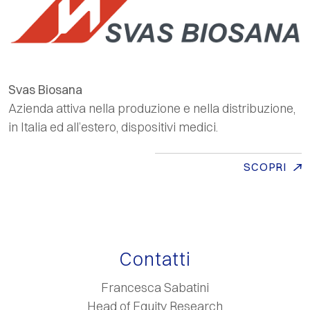
Svas Biosana
Azienda attiva nella produzione e nella
distribuzione,
in Italia ed all’estero, dispositivi medici.
SCOPRI
Contatti
Francesca Sabatini
Head of Equity Research