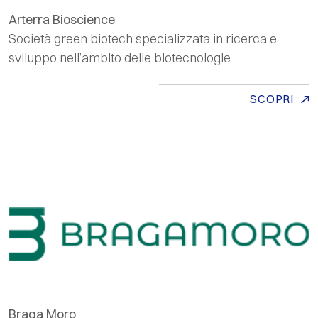
Arterra Bioscience
Società
green biotech
specializzata in ricerca e
sviluppo nell’ambito delle biotecnologie.
SCOPRI
Braga Moro