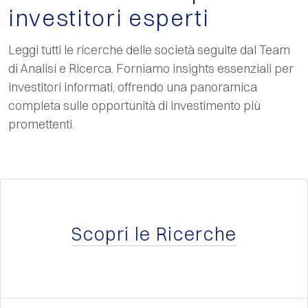
investitori esperti
Leggi tutti le ricerche delle società seguite dal Team
di Analisi e Ricerca. Forniamo insights essenziali per
investitori informati, offrendo una panoramica
completa sulle opportunità di investimento più
promettenti.
Scopri le Ricerche