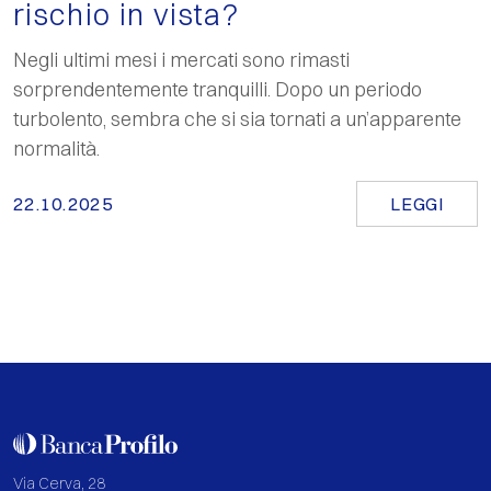
rischio in vista?
Negli ultimi mesi i mercati sono rimasti
sorprendentemente tranquilli. Dopo un periodo
turbolento, sembra che si sia tornati a un’apparente
normalità.
22.10.2025
LEGGI
Via Cerva, 28