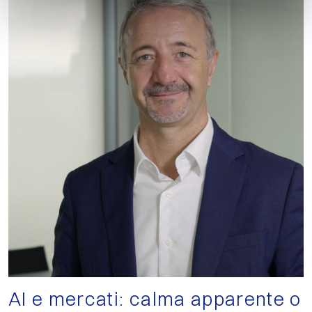
AI e mercati: calma apparente o