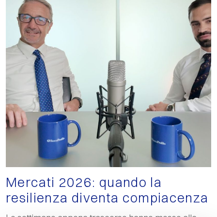
Mercati 2026: quando la
resilienza diventa compiacenza