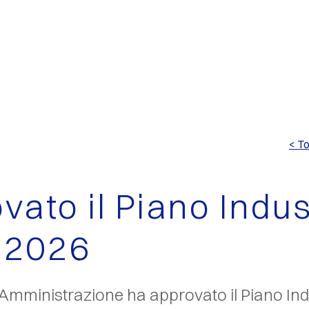
< To
vato il Piano Indus
-2026
di Amministrazione ha approvato il Piano Ind