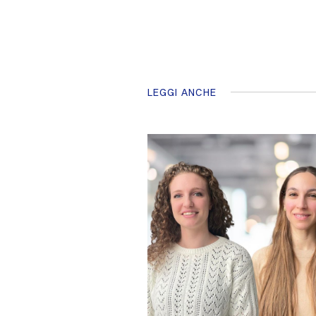
LEGGI ANCHE