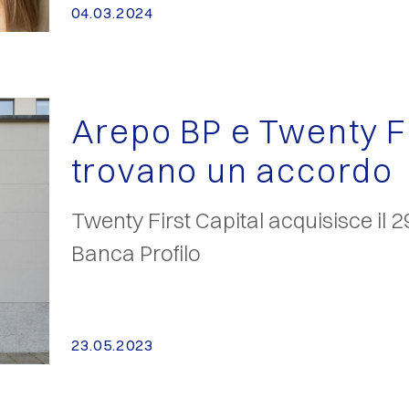
04.03.2024
Arepo BP e Twenty Fi
trovano un accordo
Twenty First Capital acquisisce il 2
Banca Profilo
23.05.2023